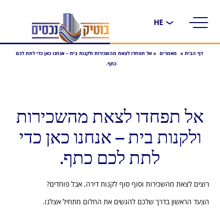
בחירת
שפה
דף הבית
»
מאמרים
»
אל תפחדו לצאת מהשכירות ולקנות בית – אנחנו כאן כדי לתת לכם
כתף.
אל תפחדו לצאת מהשכירות
ולקנות בית – אנחנו כאן כדי
לתת לכם כתף.
רוצים לצאת מהשכירות וסוף סוף לקנות דירה, אבל פוחדים?
הצעד הראשון בדרך שלכם להגשים את החלום מתחיל אצלנו.