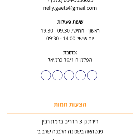
054-9536023 (972) +
nelly.gaets@gmail.com
שעות פעילות
ראשון - חמישי: 09:30 - 19:30
יום שישי: 14:00 - 09:30
:כתובת
הפלמ"ח 10/1 כרמיאל
הצעות חמות
דירת גן 3 חדרים ברמת רבין
פנטהאוז בשכונה הלבנה שלב ב’