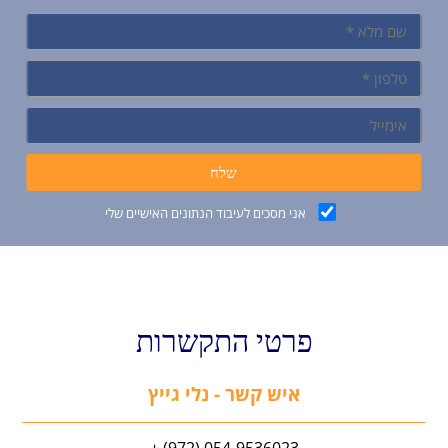
אני מסכים לעיבוד הנתונים האישיים שלי
פרטי התקשרות
איש קשר - נלי גייץ