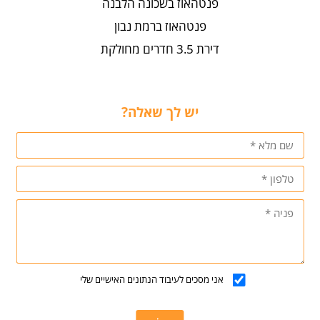
פנטהאוז בשכונה הלבנה
פנטהאוז ברמת נבון
דירת 3.5 חדרים מחולקת
יש לך שאלה?
אני מסכים לעיבוד הנתונים האישיים שלי