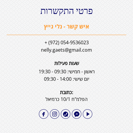
פרטי התקשרות
איש קשר - נלי גייץ
054-9536023 (972) +
nelly.gaets@gmail.com
שעות פעילות
ראשון - חמישי: 09:30 - 19:30
יום שישי: 14:00 - 09:30
:כתובת
הפלמ"ח 10/1 כרמיאל