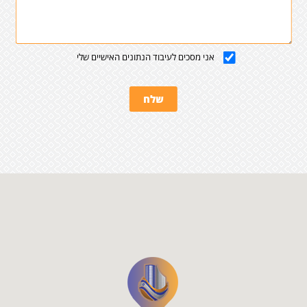
אני מסכים לעיבוד הנתונים האישיים שלי