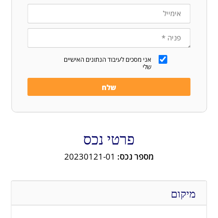
אני מסכים לעיבוד הנתונים האישיים
שלי
פרטי נכס
מספר נכס:
20230121-01
מיקום