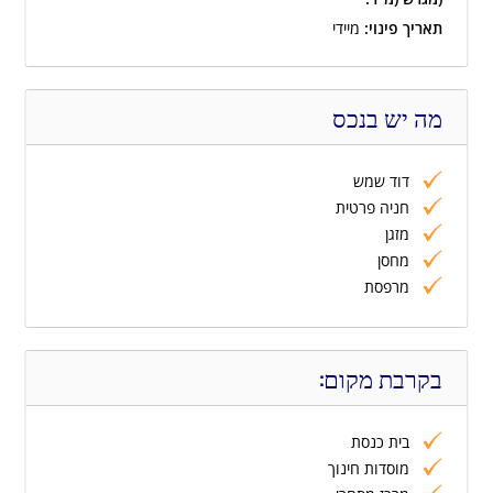
תאריך פינוי:
מיידי
מה יש בנכס
דוד שמש
חניה פרטית
מזגן
מחסן
מרפסת
בקרבת מקום:
בית כנסת
מוסדות חינוך