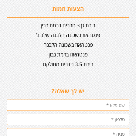
הצעות חמות
דירת גן 3 חדרים ברמת רבין
פנטהאוז בשכונה הלבנה שלב ב’
פנטהאוז בשכונה הלבנה
פנטהאוז ברמת נבון
דירת 3.5 חדרים מחולקת
יש לך שאלה?