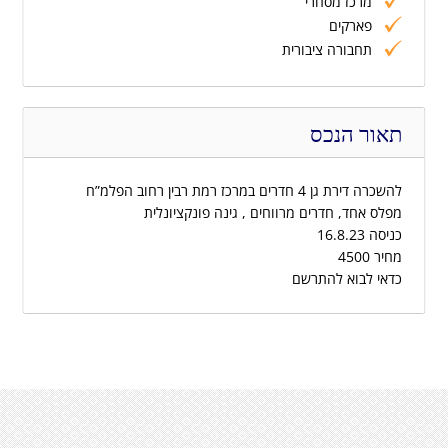
מרכז מסחרי
פארקים
תחבורה ציבורית
תאור הנכס
להשכרה דירת גן 4 חדרים במרכז רמת רבין רחוב הפלמ”ח
מפלס אחד, חדרים מרווחים , גינה פונקציונלית
כניסה 16.8.23
מחיר 4500
כדאי לבוא להתרשם