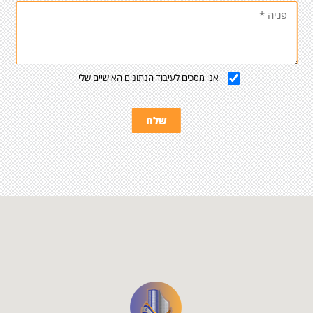
אני מסכים לעיבוד הנתונים האישיים שלי