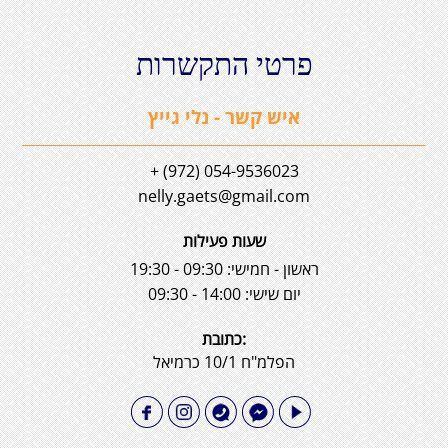
פרטי התקשרות
איש קשר - נלי גייץ
054-9536023 (972) +
nelly.gaets@gmail.com
שעות פעילות
ראשון - חמישי: 09:30 - 19:30
יום שישי: 14:00 - 09:30
:כתובת
הפלמ"ח 10/1 כרמיאל