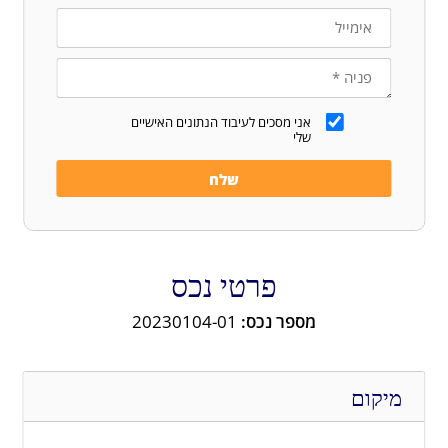
אני מסכים לעיבוד הנתונים האישיים
שלי
פרטי נכס
מספר נכס:
20230104-01
מיקום