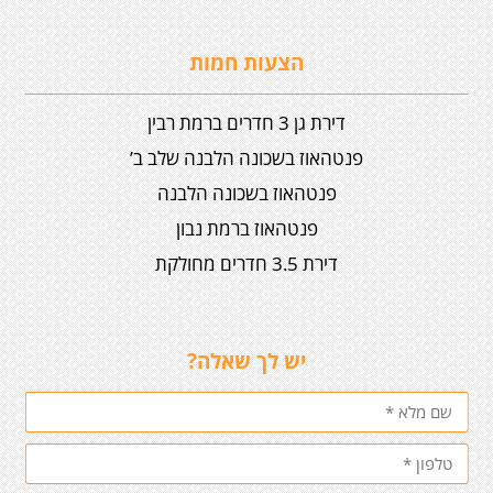
הצעות חמות
דירת גן 3 חדרים ברמת רבין
פנטהאוז בשכונה הלבנה שלב ב’
פנטהאוז בשכונה הלבנה
פנטהאוז ברמת נבון
דירת 3.5 חדרים מחולקת
יש לך שאלה?