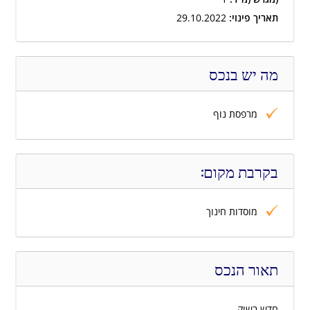
תאריך פינוי:
29.10.2022
מה יש בנכס
מרפסת נוף
בקרבת מקום:
מוסדות חינוך
תאור הנכס
חדש בשוק