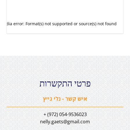
Media error: Format(s) not supported or source(s) not found
פרטי התקשרות
איש קשר - נלי גייץ
054-9536023 (972) +
nelly.gaets@gmail.com