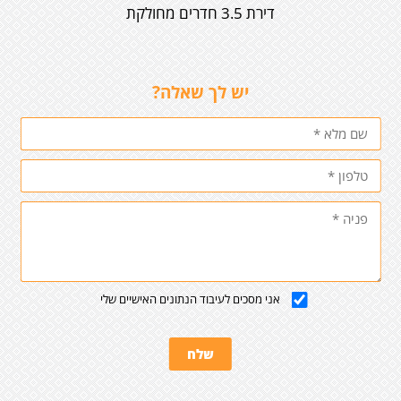
דירת 3.5 חדרים מחולקת
יש לך שאלה?
אני מסכים לעיבוד הנתונים האישיים שלי