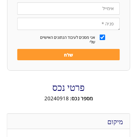
אני מסכים לעיבוד הנתונים האישיים
שלי
פרטי נכס
מספר נכס:
20240918
מיקום