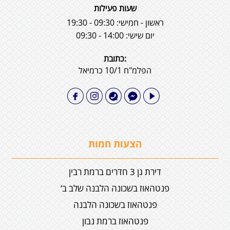
שעות פעילות
ראשון - חמישי: 09:30 - 19:30
יום שישי: 14:00 - 09:30
:כתובת
הפלמ"ח 10/1 כרמיאל
הצעות חמות
דירת גן 3 חדרים ברמת רבין
פנטהאוז בשכונה הלבנה שלב ב’
פנטהאוז בשכונה הלבנה
פנטהאוז ברמת נבון