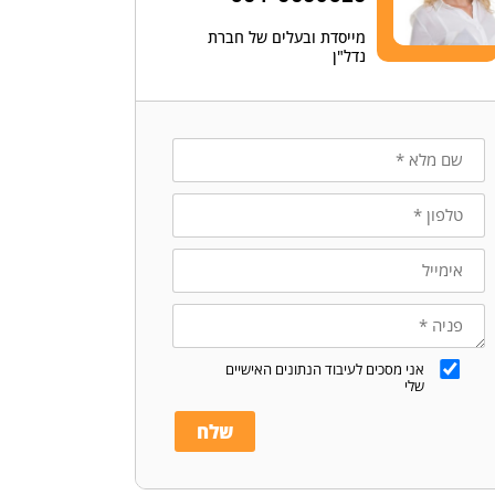
מייסדת ובעלים של חברת
נדל"ן
אני מסכים לעיבוד הנתונים האישיים
שלי