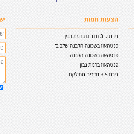
הצעות חמות
יש
דירת גן 3 חדרים ברמת רבין
פנטהאוז בשכונה הלבנה שלב ב’
פנטהאוז בשכונה הלבנה
פנטהאוז ברמת נבון
דירת 3.5 חדרים מחולקת