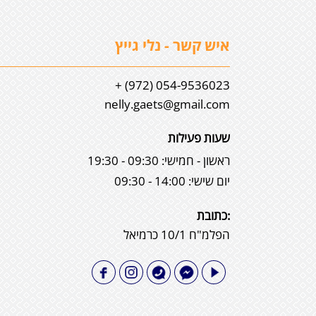
איש קשר - נלי גייץ
054-9536023 (972) +
nelly.gaets@gmail.com
שעות פעילות
ראשון - חמישי: 09:30 - 19:30
יום שישי: 14:00 - 09:30
:כתובת
הפלמ"ח 10/1 כרמיאל