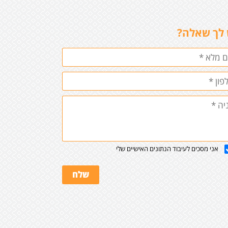
 לך שאלה?
אני מסכים לעיבוד הנתונים האישיים שלי