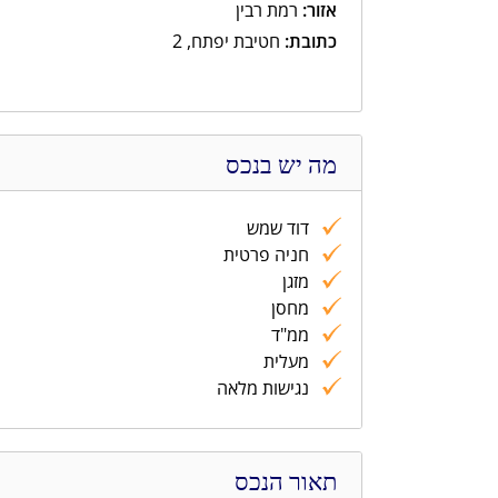
אזור:
רמת רבין
כתובת:
חטיבת יפתח, 2
מה יש בנכס
דוד שמש
חניה פרטית
מזגן
מחסן
ממ"ד
מעלית
נגישות מלאה
תאור הנכס