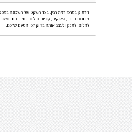
דירת גן במרכז רמת רבין, בצד השקט של השכונה במפל
לחלום, לתכנן ולעצב אותה בדיוק לפי הטעם שלכם.