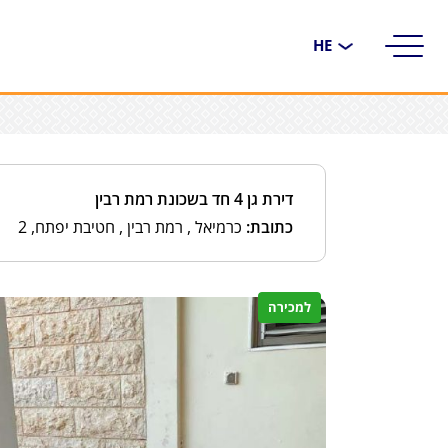
בחירת
שפה
דירת גן 4 חד בשכונת רמת רבין
כתובת:
כרמיאל , רמת רבין , חטיבת יפתח, 2
למכירה