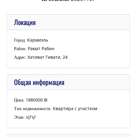
Локация
Кармиэль
Город:
Рамат Рабин
Район:
Хативат Гивати, 24
Адрес:
Общая информация
1880000
₪
Цена:
Квартира с участком
Тип недвижимости:
קרקע
Этаж: