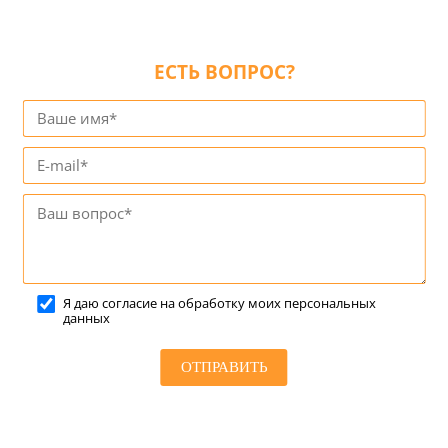
ЕСТЬ ВОПРОС?
Я даю согласие на обработку моих персональных
данных