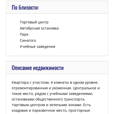
По близости:
Tорговый центр
Автобусная остановка
Парк
Синагога
Учебные заведения
Описание недвижимости
Квартира с участком, 4 комнаты в одном уровне,
отремонтированная и ухоженная. Центральное и
тихое место, рядом с учебными заведениями,
остановками общественного транспорта,
торговым центром и зелеными зонами. Есть
кладовая и парковочное место, просторные