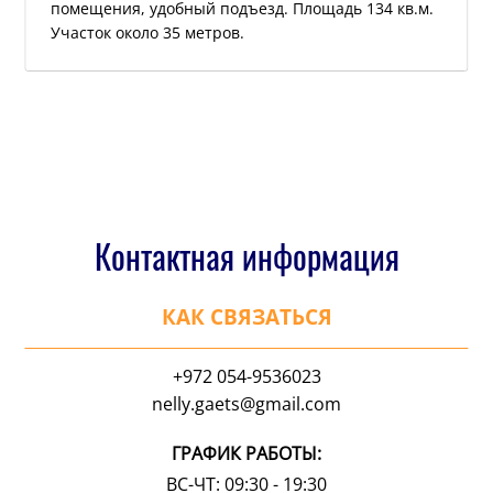
помещения, удобный подъезд. Площадь 134 кв.м.
Участок около 35 метров.
Контактная информация
КАК СВЯЗАТЬСЯ
+972 054-9536023
nelly.gaets@gmail.com
ГРАФИК РАБОТЫ:
ВС-ЧТ: 09:30 - 19:30