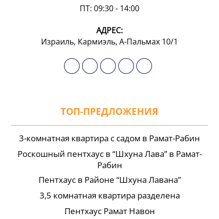
ПТ: 09:30 - 14:00
АДРЕС:
Израиль, Кармиэль, А-Пальмах 10/1
ТОП-ПРЕДЛОЖЕНИЯ
3-комнатная квартира с садом в Рамат-Рабин
Роскошный пентхаус в “Шхуна Лава” в Рамат-
Рабин
Пентхаус в Районе “Шхуна Лавана”
3,5 комнатная квартира разделена
Пентхаус Рамат Навон