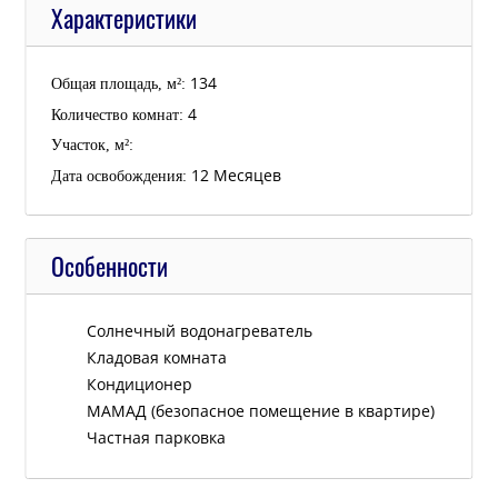
Характеристики
134
Общая площадь, м²:
4
Количество комнат:
Участок, м²:
12 Месяцев
Дата освобождения:
Особенности
Cолнечный водонагреватель
Кладовая комната
Кондиционер
МАМАД (безопасное помещение в квартире)
Частная парковка