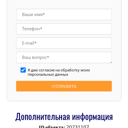
Я даю согласие на обработку моих
персональных данных
Дополнительная информация
20231107
ID объекта: