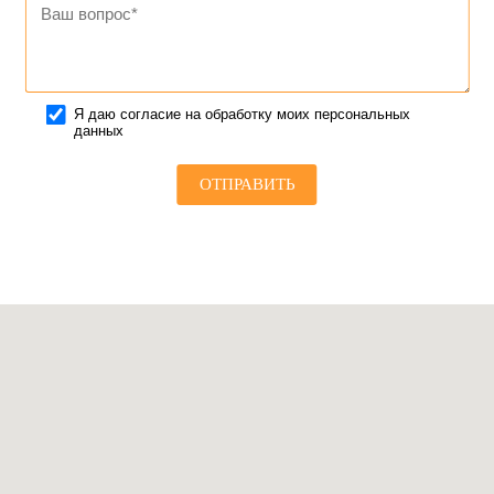
Я даю согласие на обработку моих персональных
данных