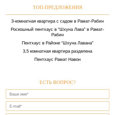
ТОП-ПРЕДЛОЖЕНИЯ
3-комнатная квартира с садом в Рамат-Рабин
Роскошный пентхаус в “Шхуна Лава” в Рамат-
Рабин
Пентхаус в Районе “Шхуна Лавана”
3,5 комнатная квартира разделена
Пентхаус Рамат Навон
ЕСТЬ ВОПРОС?