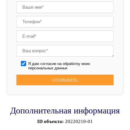
Я даю согласие на обработку моих
персональных данных
Дополнительная информация
ID объекта:
20220210-01