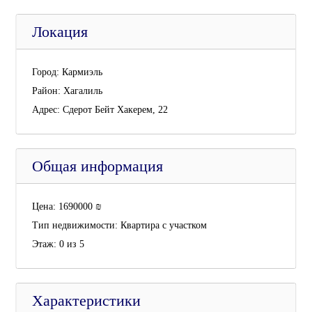
Локация
Город:
Кармиэль
Район:
Хагалиль
Адрес:
Сдерот Бейт Хакерем, 22
Общая информация
Цена:
1690000
₪
Тип недвижимости:
Квартира с участком
Этаж:
0 из 5
Характеристики