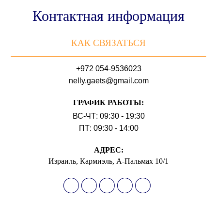
Контактная информация
КАК СВЯЗАТЬСЯ
+972 054-9536023
nelly.gaets@gmail.com
ГРАФИК РАБОТЫ:
ВС-ЧТ: 09:30 - 19:30
ПТ: 09:30 - 14:00
АДРЕС:
Израиль, Кармиэль, А-Пальмах 10/1