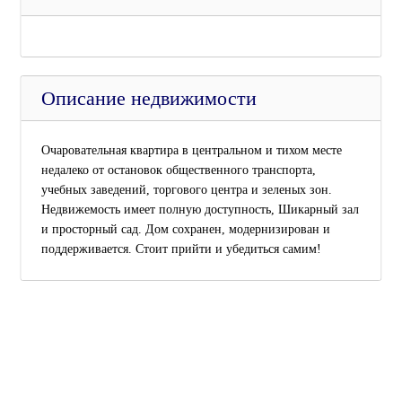
Описание недвижимости
Очаровательная квартира в центральном и тихом месте
недалеко от остановок общественного транспорта,
учебных заведений, торгового центра и зеленых зон.
Недвижемость имеет полную доступность, Шикарный зал
и просторный сад. Дом сохранен, модернизирован и
поддерживается. Стоит прийти и убедиться самим!