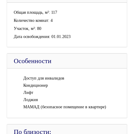
Общая площадь, м²:
117
Количество комнат:
4
Участок, м²:
80
Дата освобождения:
01.01.2023
Особенности
Доступ для инвалидов
Кондиционер
Лифт
Лоджия
МАМАД (безопасное помещение в квартире)
По близости: