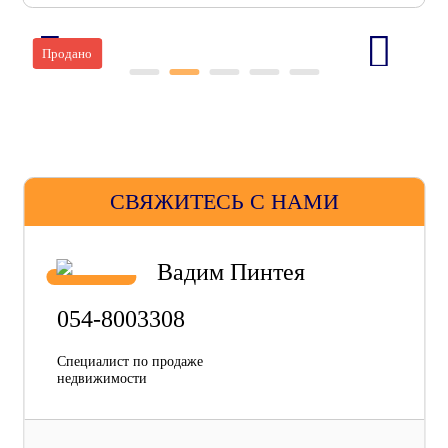
Продано
СВЯЖИТЕСЬ С НАМИ
Вадим Пинтея
054-8003308
Специалист по продаже
недвижимости