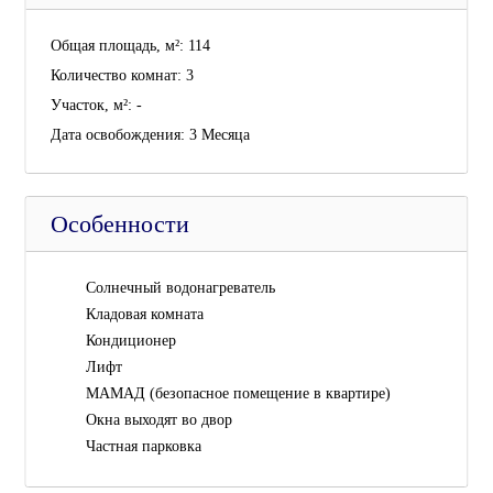
Общая площадь, м²:
114
Количество комнат:
3
Участок, м²:
-
Дата освобождения:
3 Месяцa
Особенности
Cолнечный водонагреватель
Кладовая комната
Кондиционер
Лифт
МАМАД (безопасное помещение в квартире)
Окна выходят во двор
Частная парковка