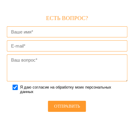
ЕСТЬ ВОПРОС?
Я даю согласие на обработку моих персональных
данных