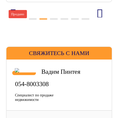
Продано
СВЯЖИТЕСЬ С НАМИ
Вадим Пинтея
054-8003308
Специалист по продаже
недвижимости