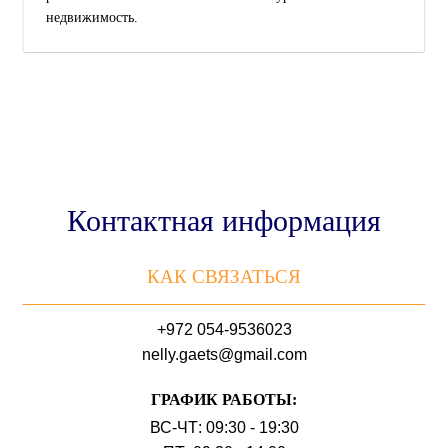
недвижимость.
Контактная информация
КАК СВЯЗАТЬСЯ
+972 054-9536023
nelly.gaets@gmail.com
ГРАФИК РАБОТЫ:
ВС-ЧТ: 09:30 - 19:30