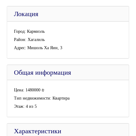
Локация
Город:
Кармиэль
Район:
Хагалиль
Адрес:
Мишоль Ха Яин, 3
Общая информация
Цена:
1480000
₪
Тип недвижимости:
Квартира
Этаж:
4 из 5
Характеристики