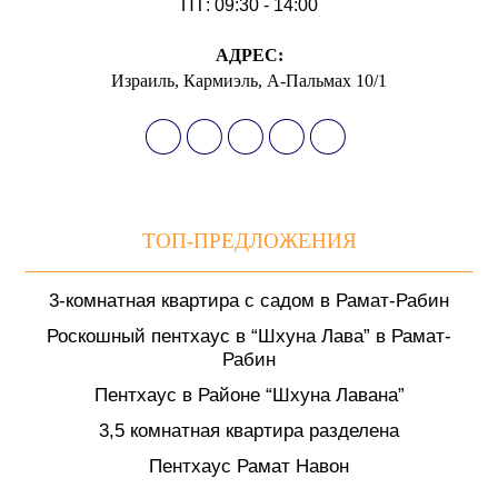
ПТ: 09:30 - 14:00
АДРЕС:
Израиль, Кармиэль, А-Пальмах 10/1
ТОП-ПРЕДЛОЖЕНИЯ
3-комнатная квартира с садом в Рамат-Рабин
Роскошный пентхаус в “Шхуна Лава” в Рамат-
Рабин
Пентхаус в Районе “Шхуна Лавана”
3,5 комнатная квартира разделена
Пентхаус Рамат Навон