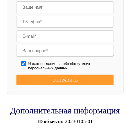
Я даю согласие на обработку моих
персональных данных
Дополнительная информация
ID объекта:
20230105-01