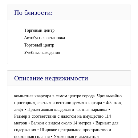
По близости:
Tорговый центр
Автобусная остановка
Торговый центр
Учебные заведения
Описание недвижимости
комнатная квартира в самом центре города. Чрезвычайно
просторная, светлая и вентилируемая квартира • 4/5 этаж,
лифт • Прилегающая кладовая и частная парковка •
Размер в соответствии с налогом на имущество 114
метров • Балкон с видом около 14 метров • Вариант для
содержания • Широкое центральное пространство и
роскошная спальня • Ухоженная и аккуратная