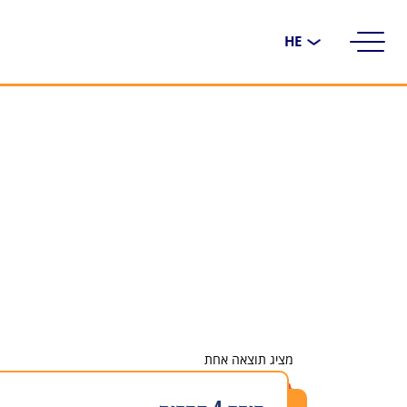
בחירת
שפה
מציג תוצאה אחת
נמכר