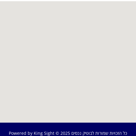
© כל הזכויות שמורות לבוטיק נכסים 2025
Powered by King Sight