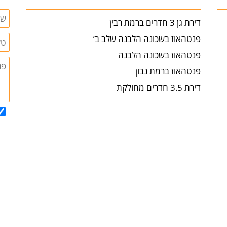
דירת גן 3 חדרים ברמת רבין
פנטהאוז בשכונה הלבנה שלב ב’
פנטהאוז בשכונה הלבנה
פנטהאוז ברמת נבון
דירת 3.5 חדרים מחולקת