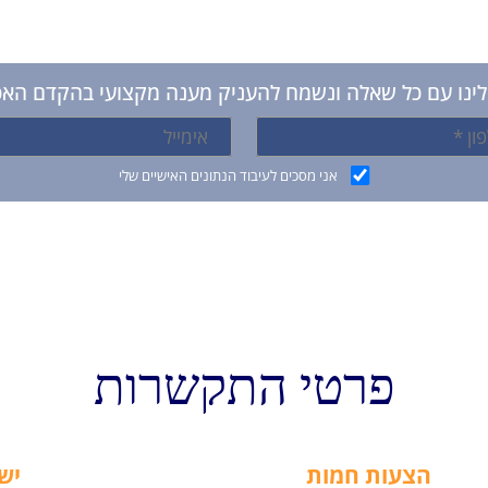
לינו עם כל שאלה ונשמח להעניק מענה מקצועי בהקדם הא
אני מסכים לעיבוד הנתונים האישיים שלי
פרטי התקשרות
הצעות חמות
יש