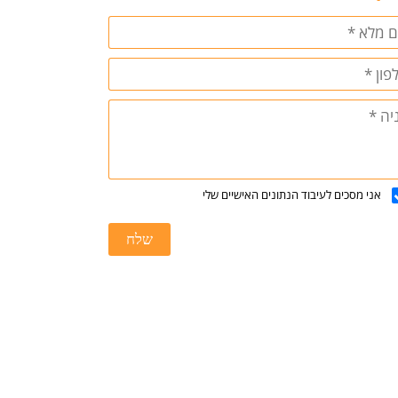
אני מסכים לעיבוד הנתונים האישיים שלי