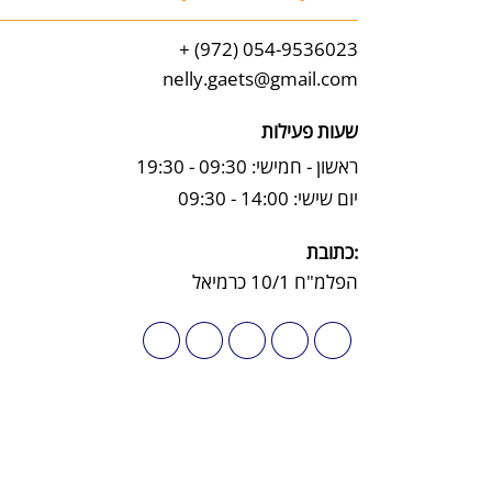
054-9536023 (972) +
nelly.gaets@gmail.com
שעות פעילות
ראשון - חמישי: 09:30 - 19:30
יום שישי: 14:00 - 09:30
:כתובת
הפלמ"ח 10/1 כרמיאל