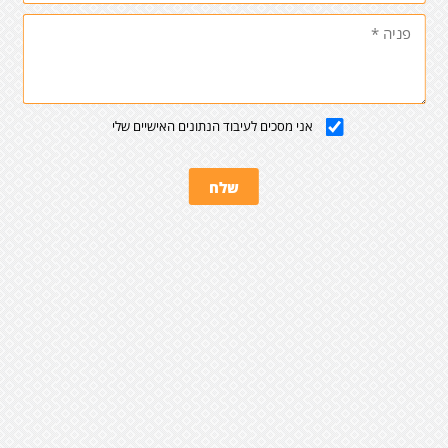
אני מסכים לעיבוד הנתונים האישיים שלי