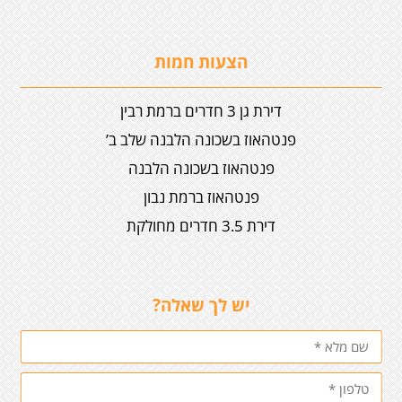
הצעות חמות
דירת גן 3 חדרים ברמת רבין
פנטהאוז בשכונה הלבנה שלב ב’
פנטהאוז בשכונה הלבנה
פנטהאוז ברמת נבון
דירת 3.5 חדרים מחולקת
יש לך שאלה?