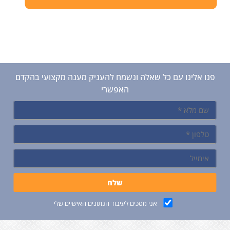
פנו אלינו עם כל שאלה ונשמח להעניק מענה מקצועי בהקדם
האפשרי
אני מסכים לעיבוד הנתונים האישיים שלי