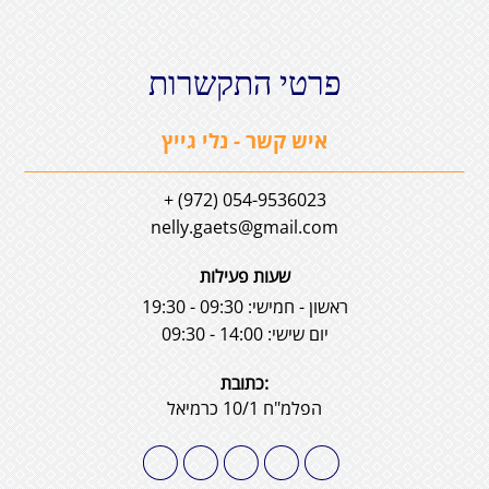
פרטי התקשרות
איש קשר - נלי גייץ
054-9536023 (972) +
nelly.gaets@gmail.com
שעות פעילות
ראשון - חמישי: 09:30 - 19:30
יום שישי: 14:00 - 09:30
:כתובת
הפלמ"ח 10/1 כרמיאל