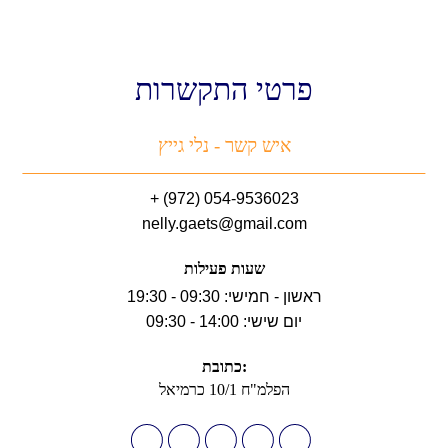
פרטי התקשרות
איש קשר - נלי גייץ
054-9536023 (972) +
nelly.gaets@gmail.com
שעות פעילות
ראשון - חמישי: 09:30 - 19:30
יום שישי: 14:00 - 09:30
:כתובת
הפלמ"ח 10/1 כרמיאל