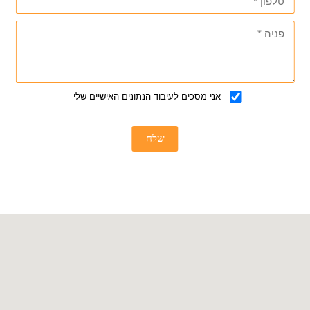
אני מסכים לעיבוד הנתונים האישיים שלי