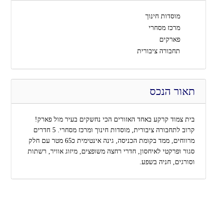
מוסדות חינוך
מרכז מסחרי
פארקים
תחבורה ציבורית
תאור הנכס
בית צמוד קרקע באחד האזורים הכי נחשקים בעיר מול פארק!
קרוב לתחבורה ציבורית, מוסדות חינוך ומרכז מסחרי. 5 חדרים
מרווחים, ממד בקומת הכניסה, גינה אינטימית כ65 מטר עם חלק
סגור ופרקטי לאיחסון, חדרי רחצה משופצים, מיזוג אוויר, רשתות
וסורגים, חניה בשפע.