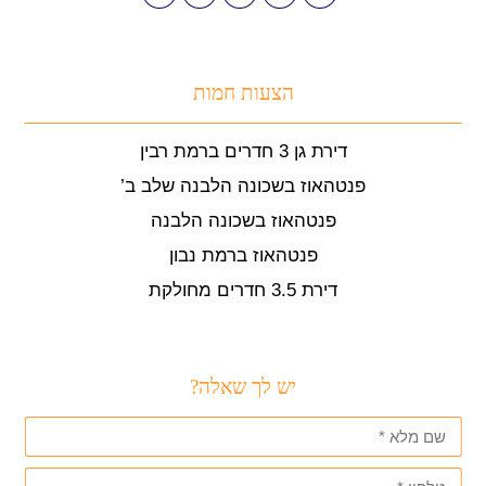
הצעות חמות
דירת גן 3 חדרים ברמת רבין
פנטהאוז בשכונה הלבנה שלב ב’
פנטהאוז בשכונה הלבנה
פנטהאוז ברמת נבון
דירת 3.5 חדרים מחולקת
יש לך שאלה?