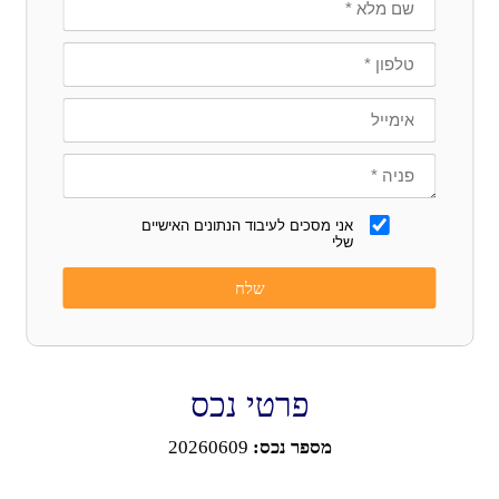
אני מסכים לעיבוד הנתונים האישיים
שלי
פרטי נכס
מספר נכס:
20260609