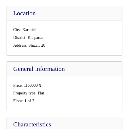
Location
City:
Karmiel
District:
Khaparsa
Address:
Shizaf, 20
General information
Price:
1160000
₪
Property type:
Flat
Floor:
1 of 2
Characteristics