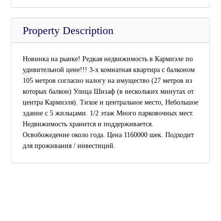
Property Description
Новинка на рынке! Редкая недвижимость в Кармиэле по
удивительной цене!!! 3-х комнатная квартира с балконом
105 метров согласно налогу на имущество (27 метров из
которых балкон) Улица Шизаф (в нескольких минутах от
центра Кармиэля). Тихое и центральное место, Небольшое
здание с 5 жильцами. 1/2 этаж Много парковочных мест.
Недвижимость хранится и поддерживается.
Освобожедение около года. Цена 1160000 шек. Подходит
для проживания / инвестиций.