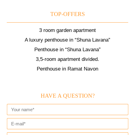
TOP-OFFERS
3 room garden apartment
A luxury penthouse in “Shuna Lavana”
Penthouse in “Shuna Lavana”
3,5-room apartment divided.
Penthouse in Ramat Navon
HAVE A QUESTION?