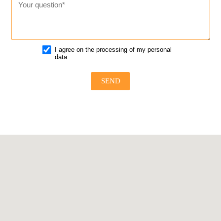
I agree on the processing of my personal
data