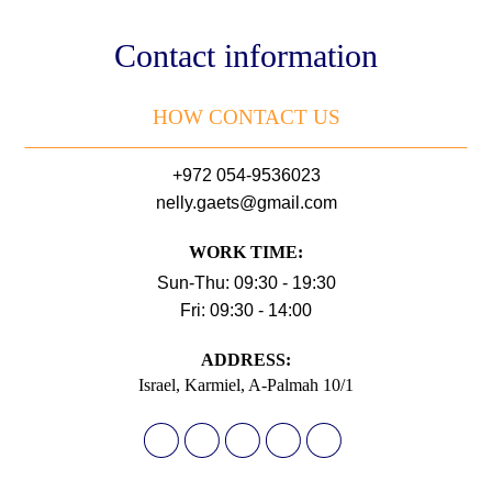
Contact information
HOW CONTACT US
+972 054-9536023
nelly.gaets@gmail.com
WORK TIME:
Sun-Thu: 09:30 - 19:30
Fri: 09:30 - 14:00
АDDRESS:
Israel, Karmiel, A-Palmah 10/1