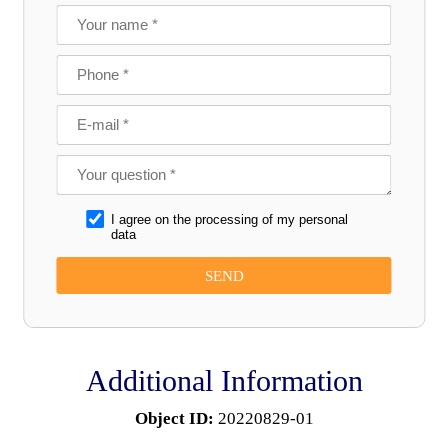
I agree on the processing of my personal
data
Additional Information
Object ID:
20220829-01