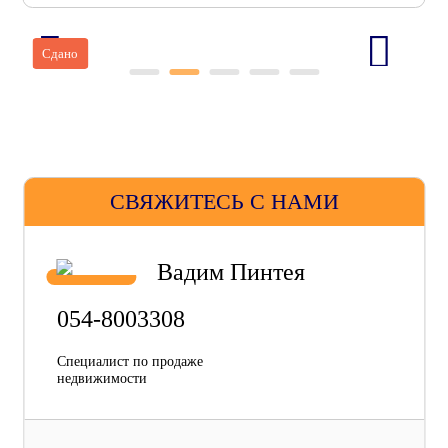
Сдано
СВЯЖИТЕСЬ С НАМИ
Вадим Пинтея
054-8003308
Специалист по продаже
недвижимости