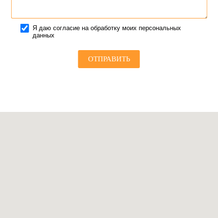
Я даю согласие на обработку моих персональных
данных