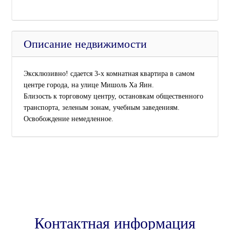
Описание недвижимости
Эксклюзивно! сдается 3-х комнатная квартира в самом
центре города, на улице Мишоль Ха Яин.
Близость к торговому центру, остановкам общественного
транспорта, зеленым зонам, учебным заведениям.
Освобождение немедленное.
Контактная информация