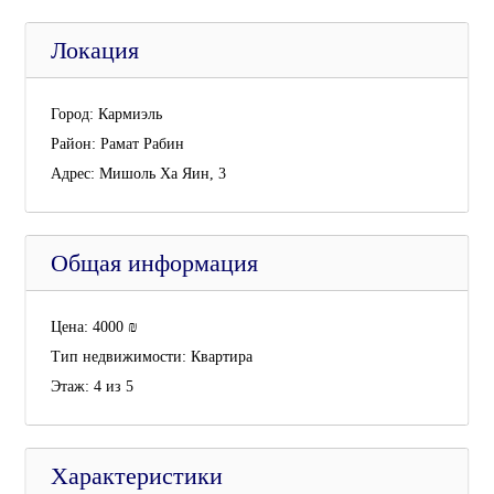
Локация
Город:
Кармиэль
Район:
Рамат Рабин
Адрес:
Мишоль Ха Яин, 3
Общая информация
Цена:
4000
₪
Тип недвижимости:
Квартира
Этаж:
4 из 5
Характеристики