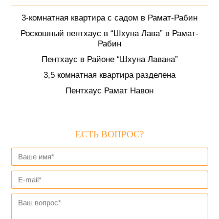
3-комнатная квартира с садом в Рамат-Рабин
Роскошный пентхаус в “Шхуна Лава” в Рамат-
Рабин
Пентхаус в Районе “Шхуна Лавана”
3,5 комнатная квартира разделена
Пентхаус Рамат Навон
ЕСТЬ ВОПРОС?