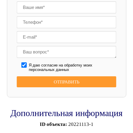
Я даю согласие на обработку моих
персональных данных
Дополнительная информация
ID объекта:
20221113-1