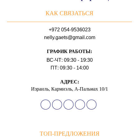
КАК СВЯЗАТЬСЯ
+972 054-9536023
nelly.gaets@gmail.com
ГРАФИК РАБОТЫ:
ВС-ЧТ: 09:30 - 19:30
ПТ: 09:30 - 14:00
АДРЕС:
Израиль, Кармиэль, А-Пальмах 10/1
ТОП-ПРЕДЛОЖЕНИЯ