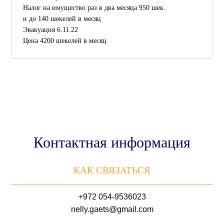
Налог на имущество раз в два месяца 950 шек.
и до 140 шекелей в месяц
Эвакуация 6.11.22
Цена 4200 шекелей в месяц
Контактная информация
КАК СВЯЗАТЬСЯ
+972 054-9536023
nelly.gaets@gmail.com