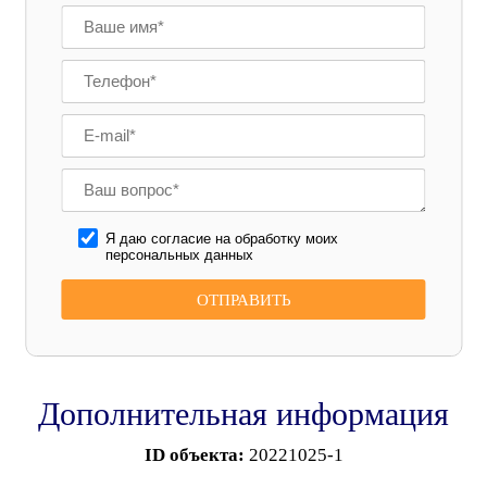
Я даю согласие на обработку моих
персональных данных
Дополнительная информация
ID объекта:
20221025-1