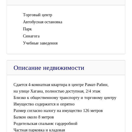
Tорговый центр
Автобусная остановка
Парк
Синагога
Учебные заведения
Описание недвижимости
Сдается 4-комнатная квартира в центре Рамат-Рабин,
на улице Хагана, полностью доступная, 2/4 этаж
Близко к общественному транспорту и торговому центру
Имущество содержится и опрятно
Размер согласно налогу на имущество 126 метров
Балкон около 8 метров
Родительская спальняс гардеробной
Частная парковка и кладовая