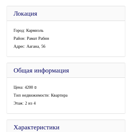
Локация
Город:
Кармиэль
Район:
Рамат Рабин
Адрес:
Аагана, 56
Общая информация
Цена:
4200
₪
Тип недвижимости:
Квартира
Этаж:
2 из 4
Характеристики