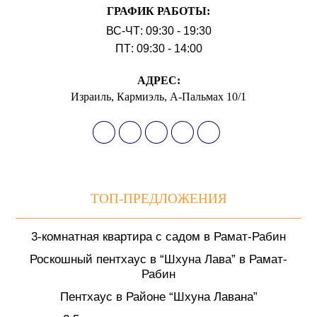
ГРАФИК РАБОТЫ:
ВС-ЧТ: 09:30 - 19:30
ПТ: 09:30 - 14:00
АДРЕС:
Израиль, Кармиэль, А-Пальмах 10/1
ТОП-ПРЕДЛОЖЕНИЯ
3-комнатная квартира с садом в Рамат-Рабин
Роскошный пентхаус в “Шхуна Лава” в Рамат-
Рабин
Пентхаус в Районе “Шхуна Лавана”