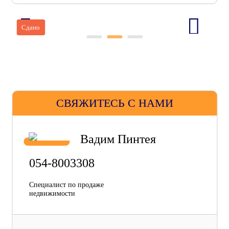
Сдано
СВЯЖИТЕСЬ С НАМИ
Вадим Пинтея
054-8003308
Специалист по продаже
недвижимости