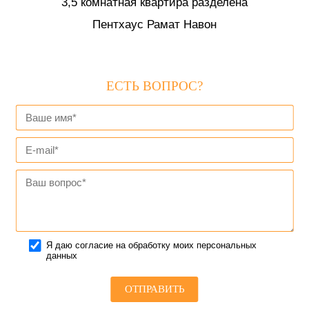
3,5 комнатная квартира разделена
Пентхаус Рамат Навон
ЕСТЬ ВОПРОС?
Я даю согласие на обработку моих персональных
данных