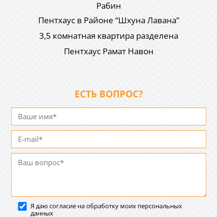
Рабин
Пентхаус в Районе “Шхуна Лавана”
3,5 комнатная квартира разделена
Пентхаус Рамат Навон
ЕСТЬ ВОПРОС?
Я даю согласие на обработку моих персональных
данных