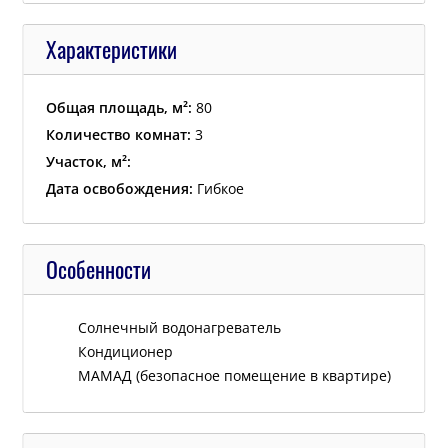
Характеристики
Общая площадь, м²:
80
Количество комнат:
3
Участок, м²:
Дата освобождения:
Гибкое
Особенности
Cолнечный водонагреватель
Кондиционер
МАМАД (безопасное помещение в квартире)