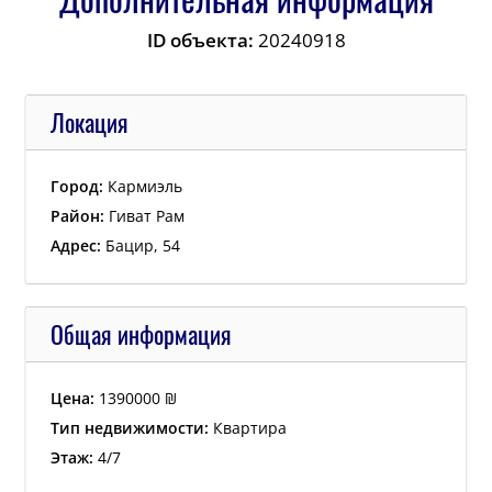
ID объекта:
20240918
Локация
Город:
Кармиэль
Район:
Гиват Рам
Адрес:
Бацир, 54
Общая информация
Цена:
1390000
₪
Тип недвижимости:
Квартира
Этаж:
4/7