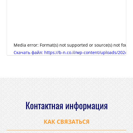
Media error: Format(s) not supported or source(s) not found
Скачать файл: https://b-n.co.il/wp-content/uploads/2024/
00:00
Контактная информация
КАК СВЯЗАТЬСЯ