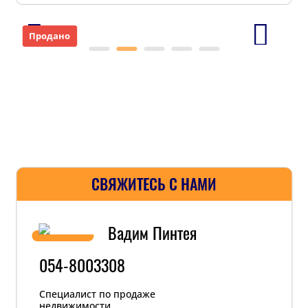
Продано
СВЯЖИТЕСЬ С НАМИ
Вадим Пинтея
054-8003308
Специалист по продаже
недвижимости