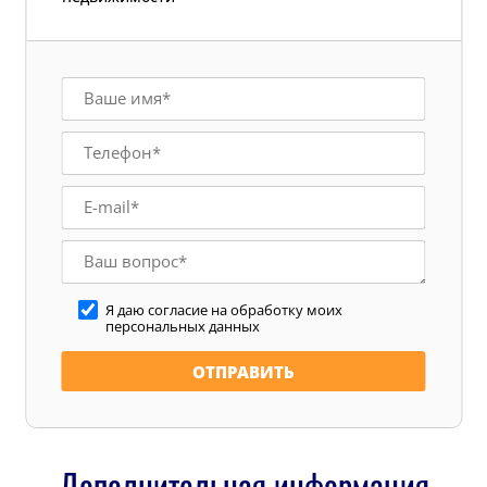
Я даю согласие на обработку моих
персональных данных
Дополнительная информация