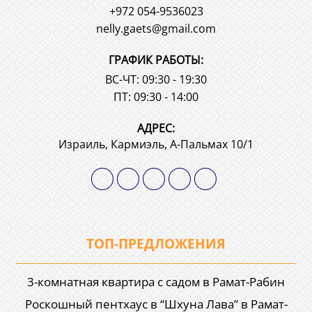
+972 054-9536023
nelly.gaets@gmail.com
ГРАФИК РАБОТЫ:
ВС-ЧТ: 09:30 - 19:30
ПТ: 09:30 - 14:00
АДРЕС:
Израиль, Кармиэль, А-Пальмах 10/1
ТОП-ПРЕДЛОЖЕНИЯ
3-комнатная квартира с садом в Рамат-Рабин
Роскошный пентхаус в “Шхуна Лава” в Рамат-