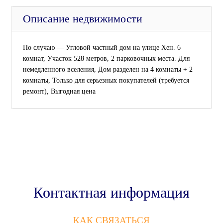
Описание недвижимости
По случаю — Угловой частный дом на улице Хен. 6
комнат, Участок 528 метров, 2 парковочных места. Для
немедленного вселения, Дом разделен на 4 комнаты + 2
комнаты, Только для серьезных покупателей (требуется
ремонт), Выгодная цена
Контактная информация
КАК СВЯЗАТЬСЯ