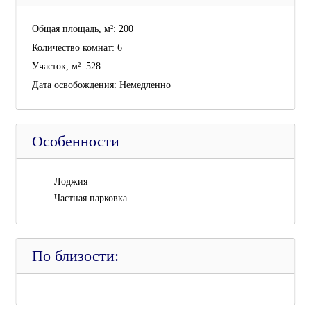
Общая площадь, м²:
200
Количество комнат:
6
Участок, м²:
528
Дата освобождения:
Немедленно
Особенности
Лоджия
Частная парковка
По близости: