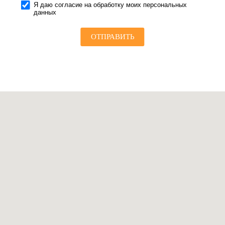
Я даю согласие на обработку моих персональных
данных