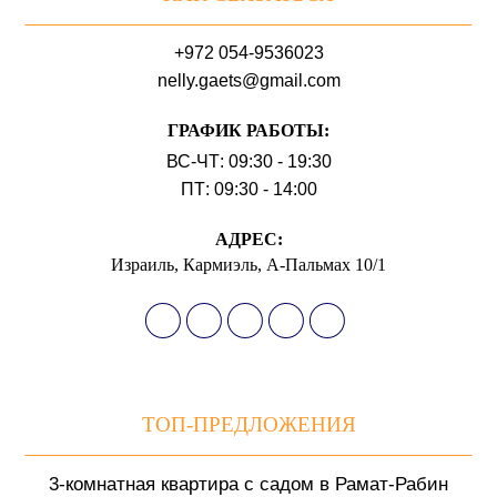
+972 054-9536023
nelly.gaets@gmail.com
ГРАФИК РАБОТЫ:
ВС-ЧТ: 09:30 - 19:30
ПТ: 09:30 - 14:00
АДРЕС:
Израиль, Кармиэль, А-Пальмах 10/1
ТОП-ПРЕДЛОЖЕНИЯ
3-комнатная квартира с садом в Рамат-Рабин