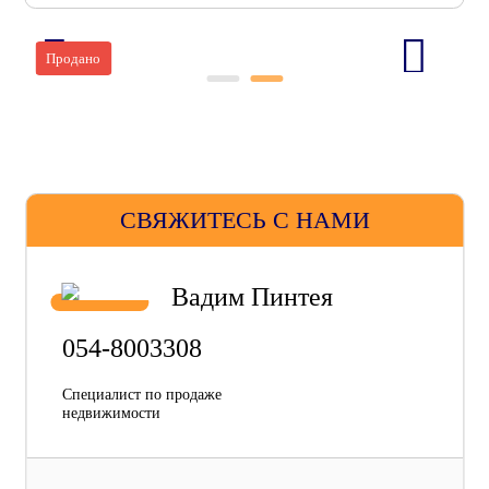
Продано
СВЯЖИТЕСЬ С НАМИ
Вадим Пинтея
054-8003308
Специалист по продаже
недвижимости