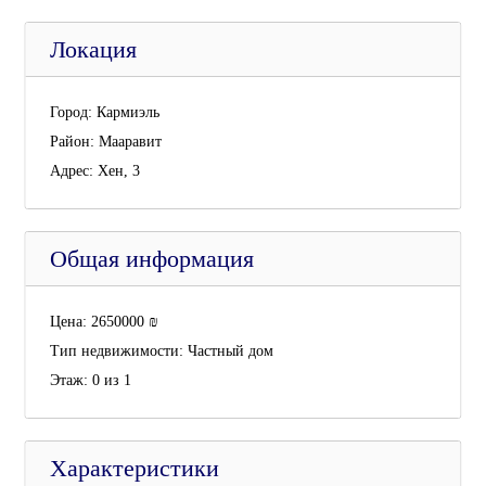
Локация
Город:
Кармиэль
Район:
Мааравит
Адрес:
Хен, 3
Общая информация
Цена:
2650000
₪
Тип недвижимости:
Частный дом
Этаж:
0 из 1
Характеристики