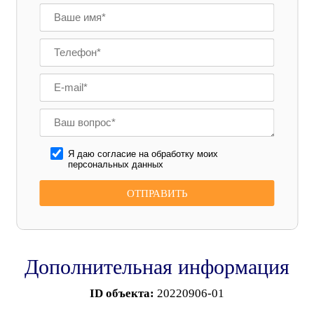
Я даю согласие на обработку моих
персональных данных
Дополнительная информация
ID объекта:
20220906-01