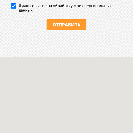
Я даю согласие на обработку моих персональных
данных