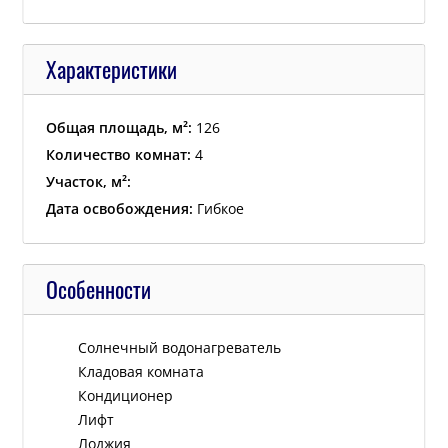
Характеристики
Общая площадь, м²:
126
Количество комнат:
4
Участок, м²:
Дата освобождения:
Гибкое
Особенности
Cолнечный водонагреватель
Кладовая комната
Кондиционер
Лифт
Лоджия