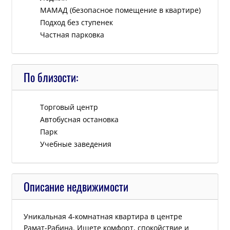
МАМАД (безопасное помещение в квартире)
Подход без ступенек
Частная парковка
По близости:
Tорговый центр
Автобусная остановка
Парк
Учебные заведения
Описание недвижимости
Уникальная 4-комнатная квартира в центре
Рамат-Рабина. Ищете комфорт, спокойствие и