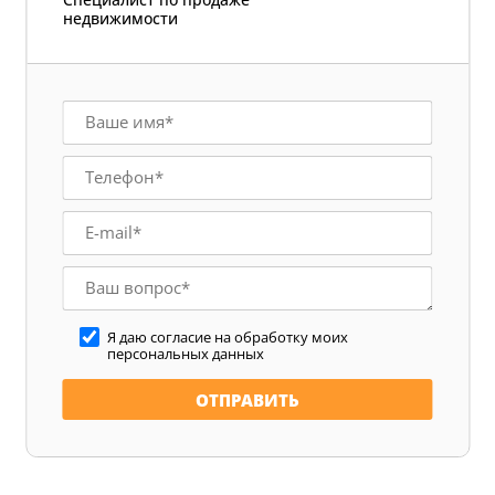
недвижимости
Я даю согласие на обработку моих
персональных данных