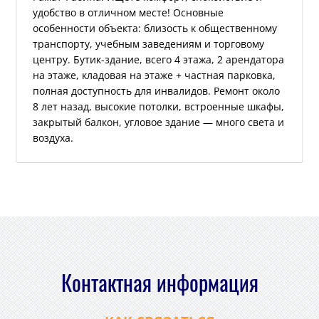
удобство в отличном месте! Основные
особенности объекта: близость к общественному
транспорту, учебным заведениям и торговому
центру. Бутик-здание, всего 4 этажа, 2 арендатора
на этаже, кладовая на этаже + частная парковка,
полная доступность для инвалидов. Ремонт около
8 лет назад, высокие потолки, встроенные шкафы,
закрытый балкон, угловое здание — много света и
воздуха.
Контактная информация