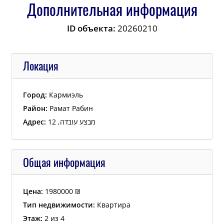
Дополнительная информация
ID объекта:
20260210
Локация
Город:
Кармиэль
Район:
Рамат Рабин
Адрес:
מבצע עובדה, 12
Общая информация
Цена:
1980000
₪
Тип недвижимости:
Квартира
Этаж:
2 из 4