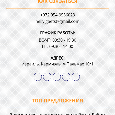
КАК СВЯЗАТЬСЯ
+972 054-9536023
nelly.gaets@gmail.com
ГРАФИК РАБОТЫ:
ВС-ЧТ: 09:30 - 19:30
ПТ: 09:30 - 14:00
АДРЕС:
Израиль, Кармиэль, А-Пальмах 10/1
ТОП-ПРЕДЛОЖЕНИЯ
3-комнатная квартира с садом в Рамат-Рабин