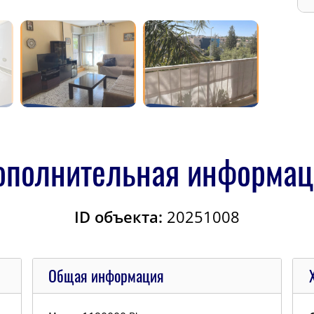
ополнительная информац
ID объекта:
20251008
Общая информация