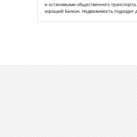
и остановками общественного транспорта. 
хороший балкон. Недвижимость подходит 