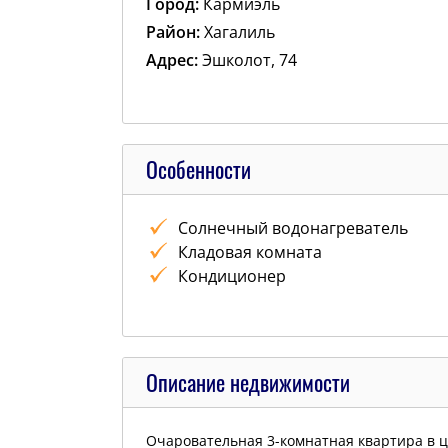
Город:
Кармиэль
Район:
Хагалиль
Адрес:
Эшколот, 74
Особенности
Cолнечный водонагреватель
Кладовая комната
Кондиционер
Описание недвижимости
Очаровательная 3-комнатная квартира в ц