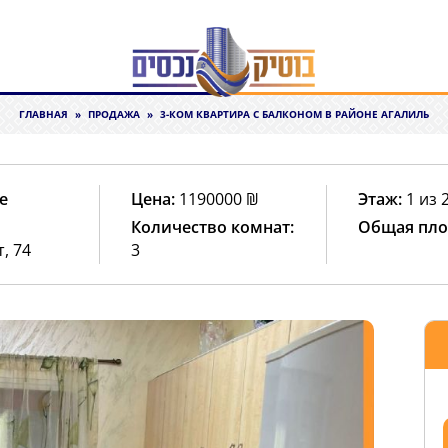
ГЛАВНАЯ
»
ПРОДАЖА
»
3-КОМ КВАРТИРА С БАЛКОНОМ В РАЙОНЕ АГАЛИЛЬ
е
Цена:
1190000
₪
Этаж:
1 из 
Количество комнат:
Общая пло
, 74
3