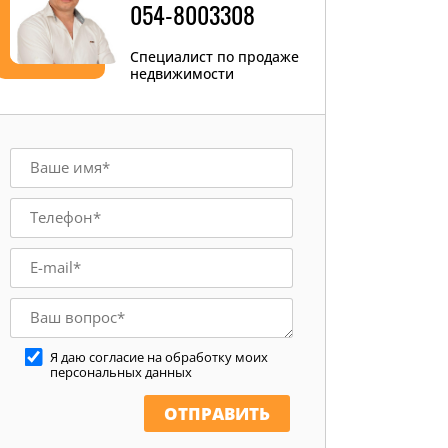
054-8003308
Специалист по продаже
недвижимости
Я даю согласие на обработку моих
персональных данных