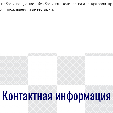
Небольшое здание – без большого количества арендаторов, про
для проживания и инвестиций.
Контактная информация